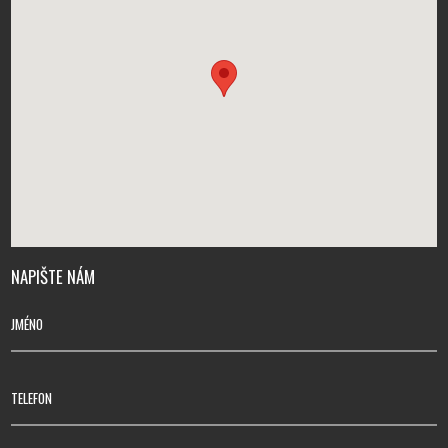
NAPIŠTE NÁM
JMÉNO
TELEFON