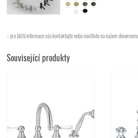
– pro bližší informace nás kontaktujte nebo navštivte na našem showroom
Související produkty