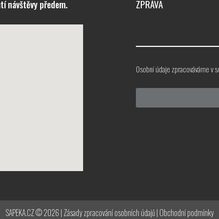
ZPRÁVA
tí návštěvy předem.
Osobní údaje zpracováváme v s
SAPEKA.CZ © 2026 |
Zásady zpracování osobních údajů
|
Obchodní podmínky