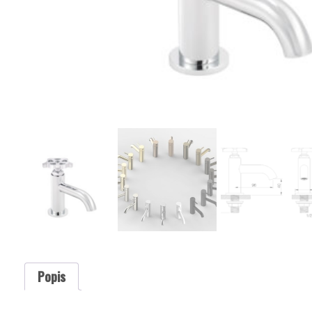
Popis