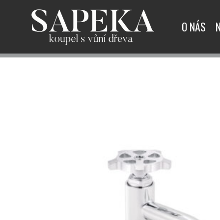
O NÁS