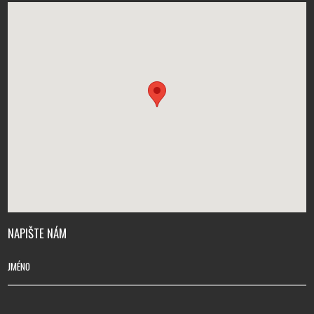
NAPIŠTE NÁM
JMÉNO