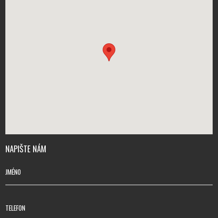
NAPIŠTE NÁM
JMÉNO
TELEFON