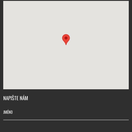
NAPIŠTE NÁM
JMÉNO