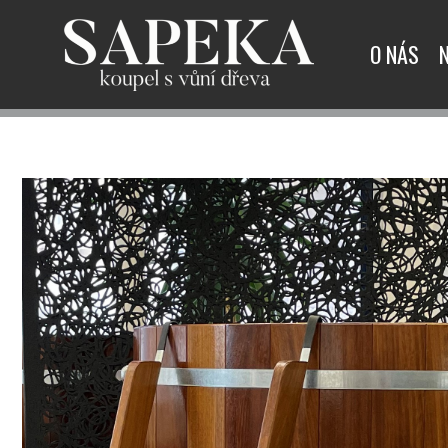
O NÁS